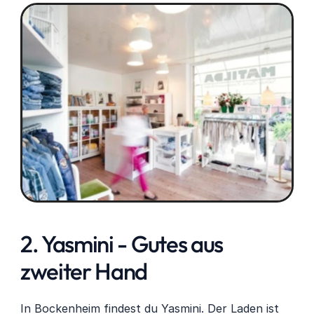
2. Yasmini - Gutes aus 
zweiter Hand
In Bockenheim findest du Yasmini. Der Laden ist 