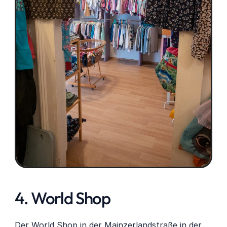
4. World Shop
Der World Shop in der Mainzerlandstraße in der 