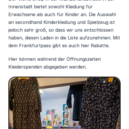
Innenstadt bietet sowohl Kleidung für 
Erwachsene als auch für Kinder an. Die Auswahl 
an secondhand Kinderkleidung und Spielzeug ist 
jedoch sehr groß, so dass wir uns entschlossen 
haben, diesen Laden in die Liste aufzunehmen. Mit 
dem Frankfurtpass gibt es auch hier Rabatte. ‍
Hier können während der Öffnungszeiten 
Kleiderspenden abgegeben werden.