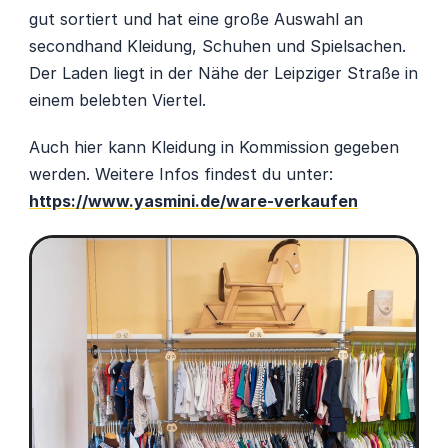
gut sortiert und hat eine große Auswahl an 
secondhand Kleidung, Schuhen und Spielsachen. 
Der Laden liegt in der Nähe der Leipziger Straße in 
einem belebten Viertel.
Auch hier kann Kleidung in Kommission gegeben 
werden. Weitere Infos findest du unter: 
https://www.yasmini.de/ware-verkaufen