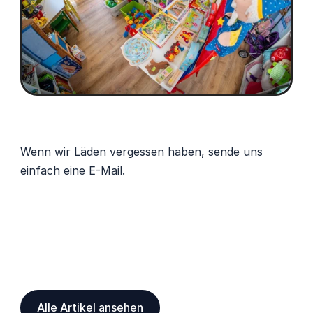
Wenn wir Läden vergessen haben, sende uns 
einfach eine E-Mail. 
Alle Artikel ansehen