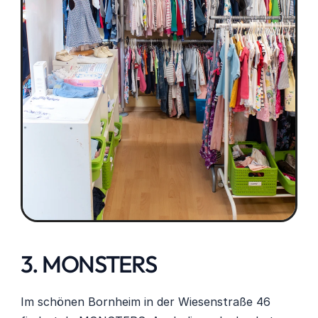
3. MONSTERS
Im schönen Bornheim in der Wiesenstraße 46 