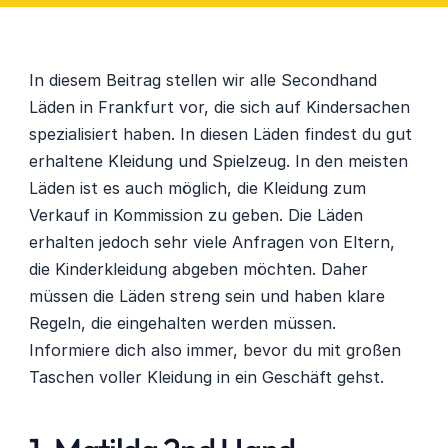
In diesem Beitrag stellen wir alle Secondhand 
Läden in Frankfurt vor, die sich auf Kindersachen 
spezialisiert haben. In diesen Läden findest du gut 
erhaltene Kleidung und Spielzeug. In den meisten 
Läden ist es auch möglich, die Kleidung zum 
Verkauf in Kommission zu geben. Die Läden 
erhalten jedoch sehr viele Anfragen von Eltern, 
die Kinderkleidung abgeben möchten. Daher 
müssen die Läden streng sein und haben klare 
Regeln, die eingehalten werden müssen. 
Informiere dich also immer, bevor du mit großen 
Taschen voller Kleidung in ein Geschäft gehst.