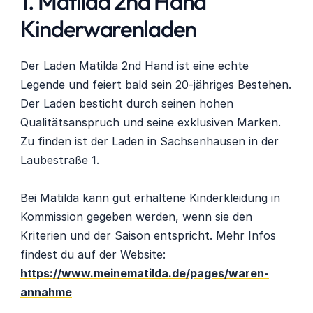
1. Matilda 2nd Hand 
Kinderwarenladen
Der Laden Matilda 2nd Hand ist eine echte 
Legende und feiert bald sein 20-jähriges Bestehen. 
Der Laden besticht durch seinen hohen 
Qualitätsanspruch und seine exklusiven Marken. 
Zu finden ist der Laden in Sachsenhausen in der 
Laubestraße 1.
Bei Matilda kann gut erhaltene Kinderkleidung in 
Kommission gegeben werden, wenn sie den 
Kriterien und der Saison entspricht. Mehr Infos 
findest du auf der Website:
https://www.meinematilda.de/pages/waren-
annahme