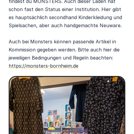
findest du MONSTERS. Auch dieser Laden hat 
schon fast den Status einer Institution. Hier gibt 
es hauptsächlich secondhand Kinderkleidung und 
Spielsachen, aber auch handgemachte Neuware.
Auch bei Monsters können passende Artikel in 
Kommission gegeben werden. Bitte auch hier die 
jeweiligen Bedingungen und Regeln beachten: 
https://monsters-bornheim.de