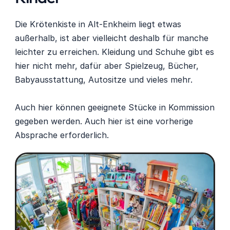
Die Krötenkiste in Alt-Enkheim liegt etwas 
außerhalb, ist aber vielleicht deshalb für manche 
leichter zu erreichen. Kleidung und Schuhe gibt es 
hier nicht mehr, dafür aber Spielzeug, Bücher, 
Babyausstattung, Autositze und vieles mehr.
Auch hier können geeignete Stücke in Kommission 
gegeben werden. Auch hier ist eine vorherige 
Absprache erforderlich.