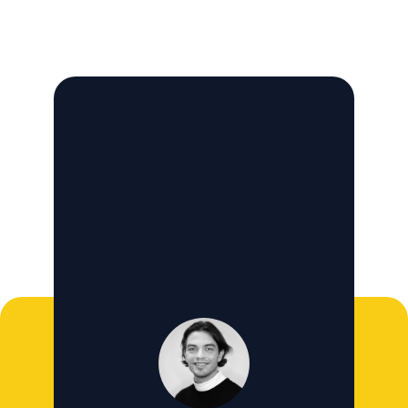
Kostenlos Testen