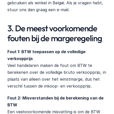
gebruiken als winkel in België. Als je vragen hebt, 
stuur ons dan graag een e-mail.
3. De meest voorkomende 
fouten bij de margeregeling
Fout 1: BTW toepassen op de volledige 
verkoopprijs
Veel handelaren maken de fout om BTW te 
berekenen over de volledige bruto verkoopprijs, in 
plaats van alleen over het winstmarge, dus het 
verschil tussen de inkoop- en verkoopprijs.
Fout 2: Misverstanden bij de berekening van de 
BTW
Een veelvoorkomende misvatting is om de BTW 