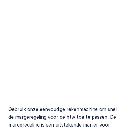
Gebruik onze eenvoudige rekenmachine om snel 
de margeregeling voor de btw toe te passen. De 
margeregeling is een uitstekende manier voor 