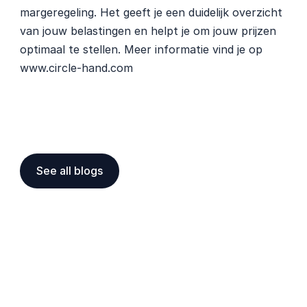
margeregeling. Het geeft je een duidelijk overzicht 
van jouw belastingen en helpt je om jouw prijzen 
optimaal te stellen. Meer informatie vind je op 
www.circle-hand.com
See all blogs