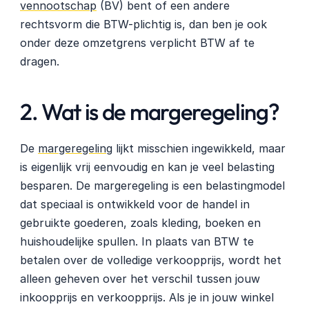
vennootschap
 (BV) bent of een andere 
rechtsvorm die BTW-plichtig is, dan ben je ook 
onder deze omzetgrens verplicht BTW af te 
dragen.
2. Wat is de margeregeling?
De 
margeregeling
 lijkt misschien ingewikkeld, maar 
is eigenlijk vrij eenvoudig en kan je veel belasting 
besparen. De margeregeling is een belastingmodel 
dat speciaal is ontwikkeld voor de handel in 
gebruikte goederen, zoals kleding, boeken en 
huishoudelijke spullen. In plaats van BTW te 
betalen over de volledige verkoopprijs, wordt het 
alleen geheven over het verschil tussen jouw 
inkoopprijs en verkoopprijs. Als je in jouw winkel 