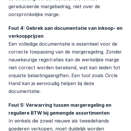
gereduceerde margebedrag, niet over de 
oorspronkelijke marge.
Fout 4: Gebrek aan documentatie van inkoop- en 
verkoopprijzen
Een volledige documentatie is essentieel voor de 
correcte toepassing van de margeregeling. Zonder 
nauwkeurige registraties kan de werkelijke marge 
niet correct worden berekend, wat kan leiden tot 
onjuiste belastingaangiften. Een tool zoals Circle 
Hand kan je eenvoudig helpen bij deze 
documentatie.
Fout 5: Verwarring tussen margeregeling en 
reguliere BTW bij gemengde assortimenten
In winkels die zowel nieuwe als tweedehands 
goederen verkopen, moet duidelijk worden 