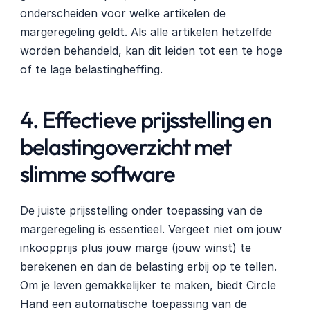
onderscheiden voor welke artikelen de 
margeregeling geldt. Als alle artikelen hetzelfde 
worden behandeld, kan dit leiden tot een te hoge 
of te lage belastingheffing.
4. Effectieve prijsstelling en 
belastingoverzicht met 
slimme software
De juiste prijsstelling onder toepassing van de 
margeregeling is essentieel. Vergeet niet om jouw 
inkoopprijs plus jouw marge (jouw winst) te 
berekenen en dan de belasting erbij op te tellen. 
Om je leven gemakkelijker te maken, biedt Circle 
Hand een automatische toepassing van de 