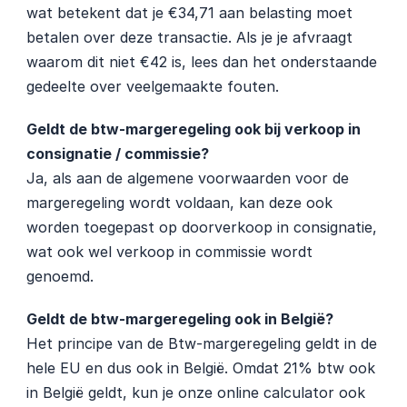
wat betekent dat je €34,71 aan belasting moet 
betalen over deze transactie. Als je je afvraagt 
waarom dit niet €42 is, lees dan het onderstaande 
gedeelte over veelgemaakte fouten.
Geldt de btw-margeregeling ook bij verkoop in 
consignatie / commissie?
Ja, als aan de algemene voorwaarden voor de 
margeregeling wordt voldaan, kan deze ook 
worden toegepast op doorverkoop in consignatie, 
wat ook wel verkoop in commissie wordt 
genoemd.
Geldt de btw-margeregeling ook in België?
Het principe van de Btw-margeregeling geldt in de 
hele EU en dus ook in België. Omdat 21% btw ook 
in België geldt, kun je onze online calculator ook 