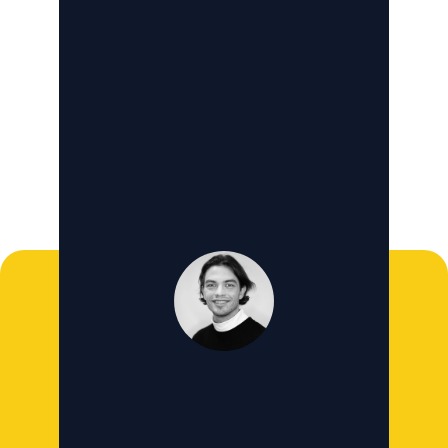
Start free trial