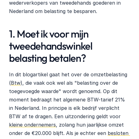
wederverkopers van tweedehands goederen in 
Nederland om belasting te besparen.
1. Moet ik voor mijn 
tweedehandswinkel 
belasting betalen?
In dit blogartikel gaat het over de omzetbelasting 
(
Btw
), die vaak ook wel als "belasting over de 
toegevoegde waarde" wordt genoemd. Op dit 
moment bedraagt het algemene BTW-tarief 21% 
in Nederland. In principe is elk bedrijf verplicht 
BTW af te dragen. Een uitzondering geldt voor 
kleine ondernemers
, zolang hun jaarlijkse omzet 
onder de €20.000 blijft. Als je echter een 
besloten 