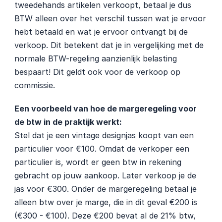
tweedehands artikelen verkoopt, betaal je dus 
BTW alleen over het verschil tussen wat je ervoor 
hebt betaald en wat je ervoor ontvangt bij de 
verkoop. Dit betekent dat je in vergelijking met de 
normale BTW-regeling aanzienlijk belasting 
bespaart! Dit geldt ook voor de verkoop op 
commissie.
Een voorbeeld van hoe de margeregeling voor 
de btw in de praktijk werkt:
Stel dat je een vintage designjas koopt van een 
particulier voor €100. Omdat de verkoper een 
particulier is, wordt er geen btw in rekening 
gebracht op jouw aankoop. Later verkoop je de 
jas voor €300. Onder de margeregeling betaal je 
alleen btw over je marge, die in dit geval €200 is 
(€300 - €100). Deze €200 bevat al de 21% btw, 